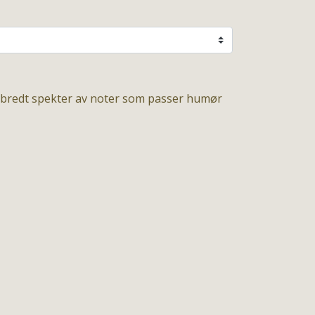
t bredt spekter av noter som passer humør